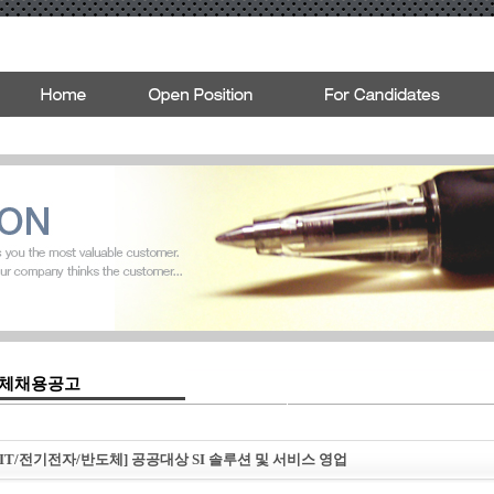
체채용공고
: [IT/전기전자/반도체] 공공대상 SI 솔루션 및 서비스 영업