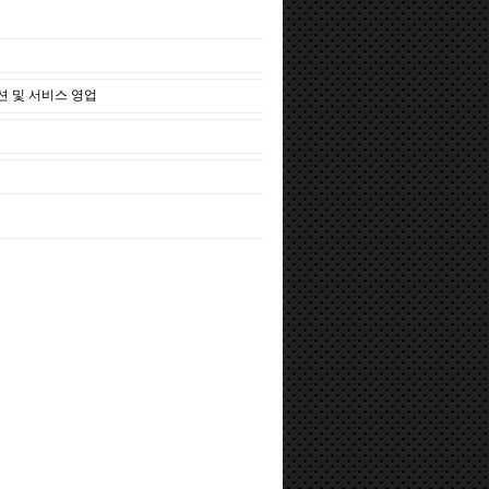
션 및 서비스 영업