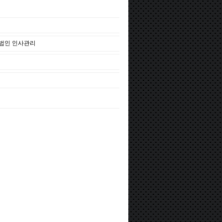
법인 인사관리